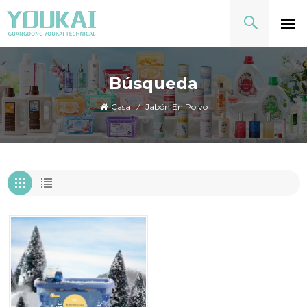
Búsqueda
Casa
/
Jabón En Polvo