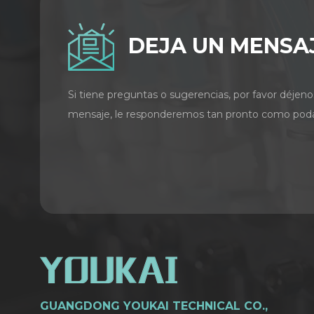
DEJA UN MENSA
Si tiene preguntas o sugerencias, por favor déjeno
mensaje, le responderemos tan pronto como pod
GUANGDONG YOUKAI TECHNICAL CO.,