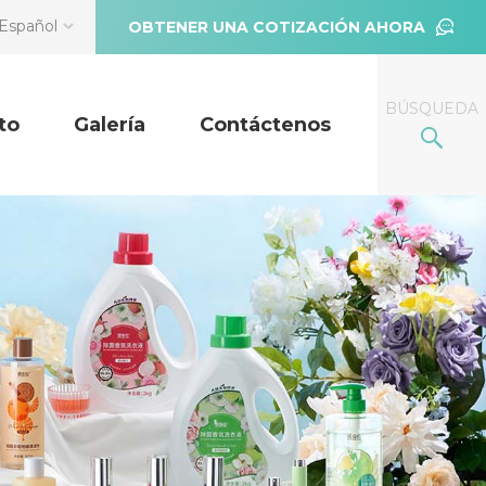
Español
OBTENER UNA COTIZACIÓN AHORA
BÚSQUEDA
to
Galería
Contáctenos