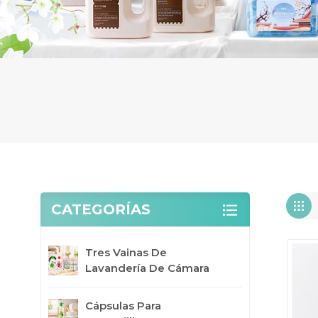
CATEGORÍAS
Tres Vainas De
Lavandería De Cámara
Cápsulas Para