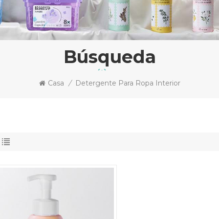
Búsqueda
Casa
/
Detergente Para Ropa Interior