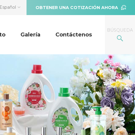
Español
OBTENER UNA COTIZACIÓN AHORA
BÚSQUEDA
to
Galería
Contáctenos