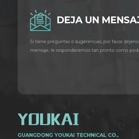
DEJA UN MENSA
Si tiene preguntas o sugerencias, por favor déjeno
mensaje, le responderemos tan pronto como pod
GUANGDONG YOUKAI TECHNICAL CO.,