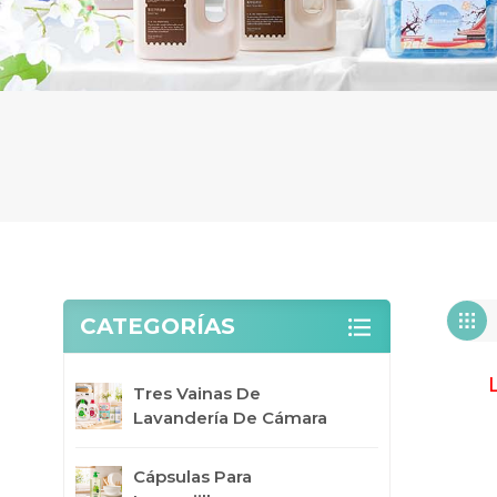
CATEGORÍAS
Tres Vainas De
Lavandería De Cámara
Cápsulas Para