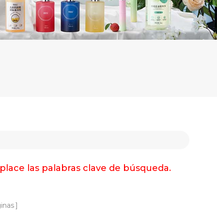
place las palabras clave de búsqueda.
inas