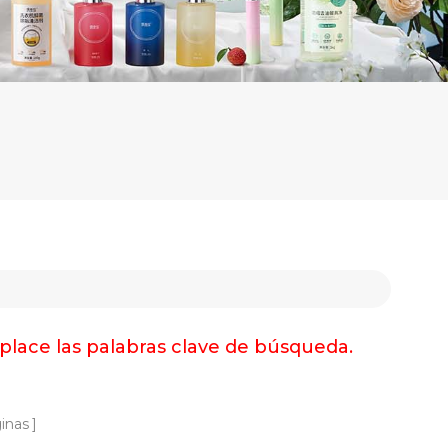
place las palabras clave de búsqueda.
inas