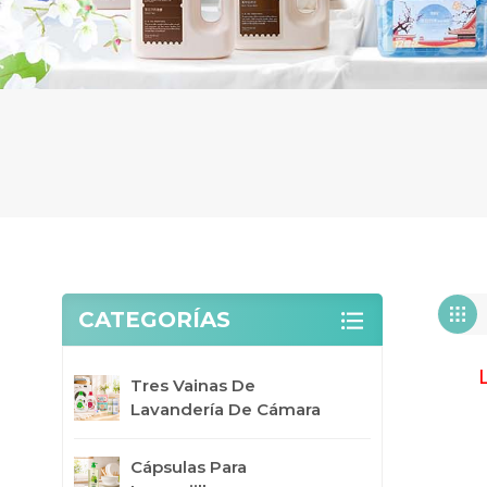
CATEGORÍAS
Tres Vainas De
Lavandería De Cámara
Cápsulas Para