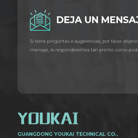
DEJA UN MENSA
Si tiene preguntas o sugerencias, por favor déjeno
mensaje, le responderemos tan pronto como pod
GUANGDONG YOUKAI TECHNICAL CO.,