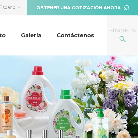
Español
OBTENER UNA COTIZACIÓN AHORA
BÚSQUEDA
to
Galería
Contáctenos