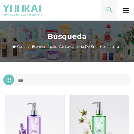
Búsqueda
Casa
/
Esencia Líquida De Lavandería De Enzimas Naturales