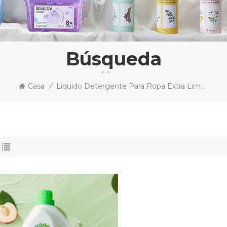
Búsqueda
Casa
/
Líquido Detergente Para Ropa Extra Limpio