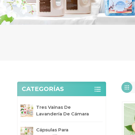
CATEGORÍAS
Tres Vainas De
Lavandería De Cámara
Cápsulas Para