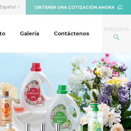
Español
OBTENER UNA COTIZACIÓN AHORA
BÚSQUEDA
to
Galería
Contáctenos