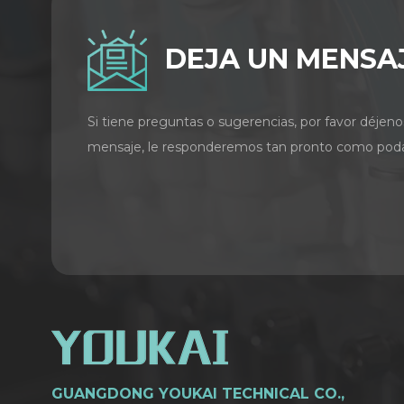
DEJA UN MENSA
Si tiene preguntas o sugerencias, por favor déjeno
mensaje, le responderemos tan pronto como pod
GUANGDONG YOUKAI TECHNICAL CO.,