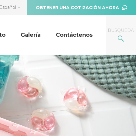
Español
OBTENER UNA COTIZACIÓN AHORA
BÚSQUEDA
to
Galería
Contáctenos