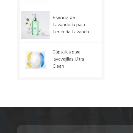
Esencia de
Lavandería para
Lencería Lavanda
Cápsulas para
lavavajillas Ultra
Clean