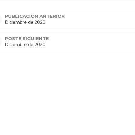
PUBLICACIÓN ANTERIOR
Diciembre de 2020
POSTE SIGUIENTE
Diciembre de 2020