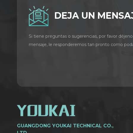
DEJA UN MENSA
Si tiene preguntas o sugerencias, por favor déjeno
mensaje, le responderemos tan pronto como pod
GUANGDONG YOUKAI TECHNICAL CO.,
LTD.