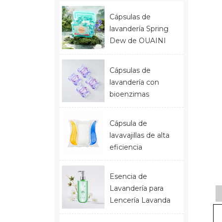
Cápsulas de
lavandería Spring
Dew de OUAINI
Cápsulas de
lavandería con
bioenzimas
Cápsula de
lavavajillas de alta
eficiencia
Esencia de
Lavandería para
Lencería Lavanda