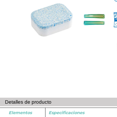
Detalles de producto
Elementos
Especificaciones