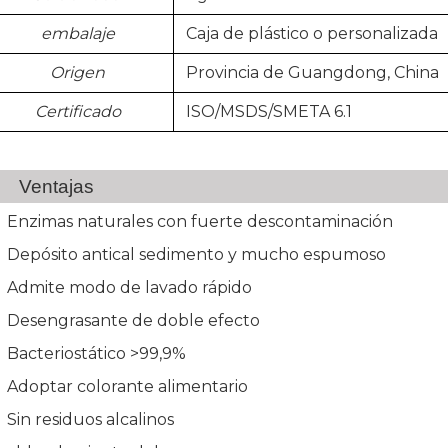
embalaje
Caja de plástico o personalizada
Origen
Provincia de Guangdong, China
Certificado
ISO/MSDS/SMETA 6.1
Ventajas
Enzimas naturales con fuerte descontaminación
Depósito antical sedimento y mucho espumoso
Admite modo de lavado rápido
Desengrasante de doble efecto
Bacteriostático >99,9%
Adoptar colorante alimentario
Sin residuos alcalinos