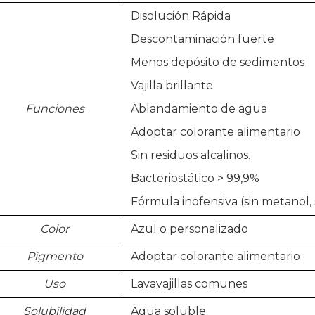
Disolución Rápida
Descontaminación fuerte
Menos depósito de sedimentos
Vajilla brillante
Funciones
Ablandamiento de agua
Adoptar colorante alimentario
Sin residuos alcalinos.
Bacteriostático > 99,9%
Fórmula inofensiva (sin metanol, 
Color
Azul o personalizado
Pigmento
Adoptar colorante alimentario
Uso
Lavavajillas comunes
Solubilidad
Agua soluble