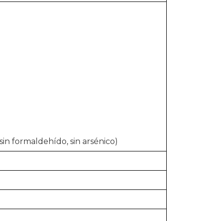
sin formaldehído, sin arsénico)