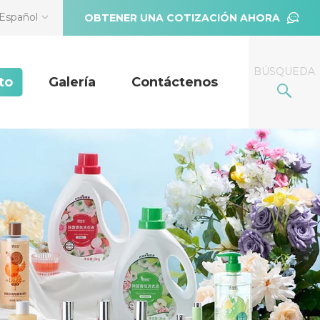
Español
OBTENER UNA COTIZACIÓN AHORA
BÚSQUEDA
to
Galería
Contáctenos