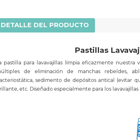
DETALLE DEL PRODUCTO
Pastillas Lavavaj
a pastilla para lavavajillas limpia eficazmente nuestra 
últiples de eliminación de manchas rebeldes, ab
acteriostática, sedimento de depósitos antical (evitar 
rillante, etc. Diseñado especialmente para los lavavajil