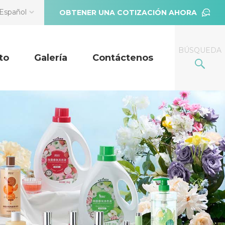
Español
OBTENER UNA COTIZACIÓN AHORA
BÚSQUEDA
to
Galería
Contáctenos