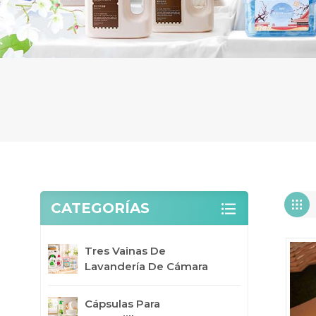
CATEGORÍAS
Tres Vainas De
Lavandería De Cámara
Cápsulas Para