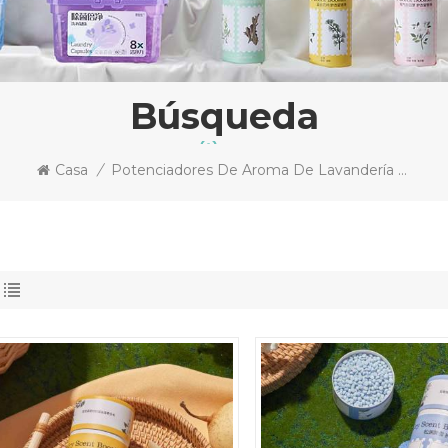
Búsqueda
Casa
/
Potenciadores De Aroma De Lavandería Antibacterianos