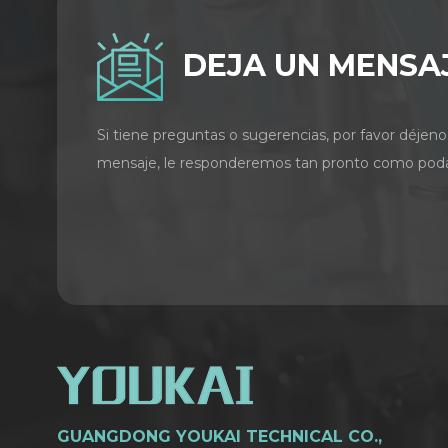
DEJA UN MENSA
Si tiene preguntas o sugerencias, por favor déjeno
mensaje, le responderemos tan pronto como pod
GUANGDONG YOUKAI TECHNICAL CO.,